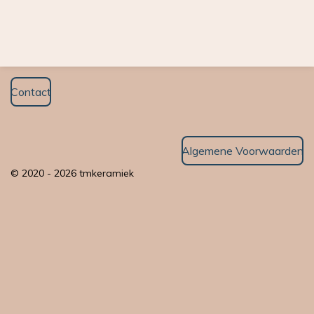
Contact
Algemene Voorwaarden
© 2020 - 2026 tmkeramiek