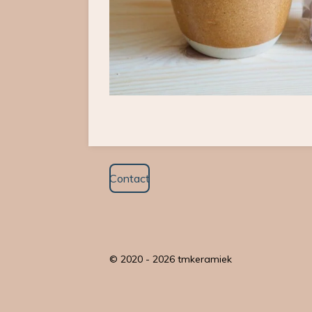
Contact
© 2020 - 2026 tmkeramiek