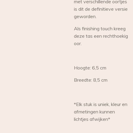
met verschillende oortjes
is dit de definitieve versie
geworden.
Als finishing touch kreeg
deze tas een rechthoekig
oor.
Hoogte: 6,5 cm
Breedte: 8,5 cm
*Elk stuk is uniek, kleur en
afmetingen kunnen
lichtjes afwijken*