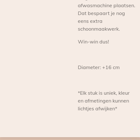
afwasmachine plaatsen.
Dat bespaart je nog
eens extra
schoonmaakwerk.
Win-win dus!
Diameter: +16 cm
*Elk stuk is uniek, kleur
en afmetingen kunnen
lichtjes afwijken*