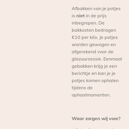
Afbakken van je potjes
is
niet
in de prijs
inbegrepen. De
bakkosten bedragen
€10 per kilo. Je potjes
worden gewogen en
afgerekend voor de
glazuursessie. Eenmaal
gebakken krijg je een
berichtje en kan je je
potjes komen ophalen
tijdens de
ophaalmomenten.
Waar zorgen wij voor?