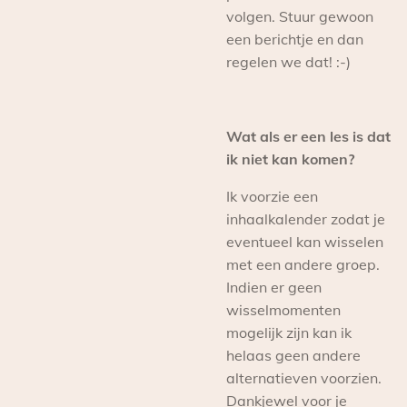
volgen. Stuur gewoon
een berichtje en dan
regelen we dat! :-)
Wat als er een les is dat
ik niet kan komen?
Ik voorzie een
inhaalkalender zodat je
eventueel kan wisselen
met een andere groep.
Indien er geen
wisselmomenten
mogelijk zijn kan ik
helaas geen andere
alternatieven voorzien.
Dankjewel voor je