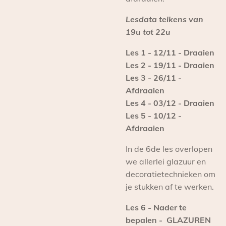
Lesdata telkens van
19u tot 22u
Les 1 - 12/11 - Draaien
Les 2 - 19/11 - Draaien
Les 3 - 26/11 -
Afdraaien
Les 4 - 03/12 - Draaien
Les 5 - 10/12 -
Afdraaien
In de 6de les overlopen
we allerlei glazuur en
decoratietechnieken om
je stukken af te werken.
Les 6 - Nader te
bepalen - GLAZUREN