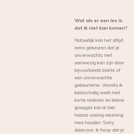
Wat als er een les is
dat ik niet kan komen?
Natuurlijk kan het altijd
eens gebeuren dat je
onverwachts niet
aanwezig kan zijn door
bijvoorbeeld ziekte of
een onverwachte
gebeurtenis. Vermits ik
kleinschalig werk met
korte reeksen en kleine
groepjes kan ik hier
helaas weinig rekening
mee houden. Sorry
daarvoor, ik hoop dat je