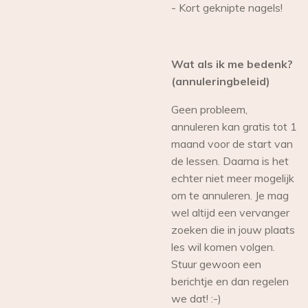
- Kort geknipte nagels!
Wat als ik me bedenk?
(annuleringbeleid)
Geen probleem,
annuleren kan gratis tot 1
maand voor de start van
de lessen. Daarna is het
echter niet meer mogelijk
om te annuleren. Je mag
wel altijd een vervanger
zoeken die in jouw plaats
les wil komen volgen.
Stuur gewoon een
berichtje en dan regelen
we dat! :-)