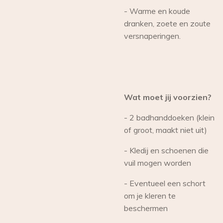
- Warme en koude
dranken, zoete en zoute
versnaperingen.
Wat moet jij voorzien?
- 2 badhanddoeken (klein
of groot, maakt niet uit)
- Kledij en schoenen die
vuil mogen worden
- Eventueel een schort
om je kleren te
beschermen