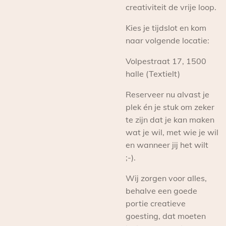
creativiteit de vrije loop.
Kies je tijdslot en kom
naar volgende locatie:
Volpestraat 17, 1500
halle (Textielt)
Reserveer nu alvast je
plek én je stuk om zeker
te zijn dat je kan maken
wat je wil, met wie je wil
en wanneer jij het wilt
;-).
Wij zorgen voor alles,
behalve een goede
portie creatieve
goesting, dat moeten