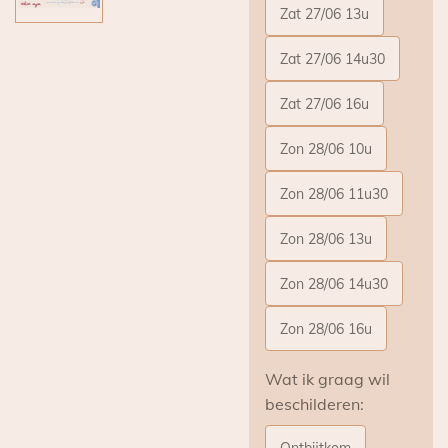
Zat 27/06 13u
Zat 27/06 14u30
Zat 27/06 16u
Zon 28/06 10u
Zon 28/06 11u30
Zon 28/06 13u
Zon 28/06 14u30
Zon 28/06 16u
Wat ik graag wil
beschilderen:
Ontbijtkom