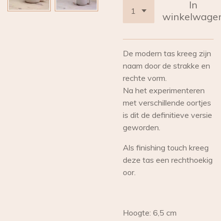
In
winkelwage
De modern tas kreeg zijn
naam door de strakke en
rechte vorm.
Na het experimenteren
met verschillende oortjes
is dit de definitieve versie
geworden.
Als finishing touch kreeg
deze tas een rechthoekig
oor.
Hoogte: 6,5 cm