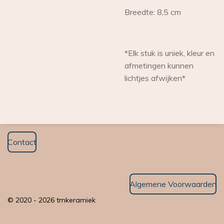
Breedte: 8,5 cm
*Elk stuk is uniek, kleur en
afmetingen kunnen
lichtjes afwijken*
Contact
Algemene Voorwaarden
© 2020 - 2026 tmkeramiek