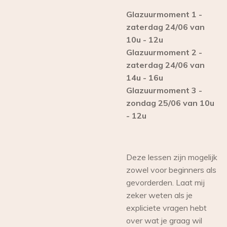
Glazuurmoment 1 -
zaterdag 24/06 van
10u - 12u
Glazuurmoment 2 -
zaterdag 24/06 van
14u - 16u
Glazuurmoment 3 -
zondag 25/06 van 10u
- 12u
Deze lessen zijn mogelijk
zowel voor beginners als
gevorderden. Laat mij
zeker weten als je
expliciete vragen hebt
over wat je graag wil