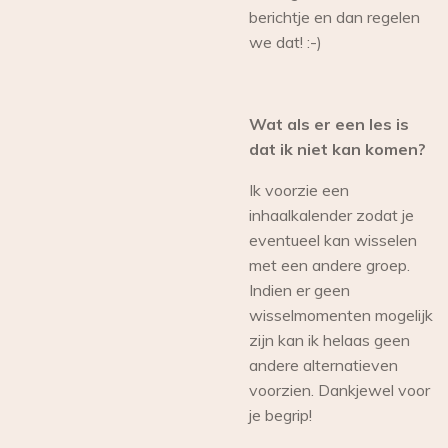
berichtje en dan regelen
we dat! :-)
Wat als er een les is
dat ik niet kan komen?
Ik voorzie een
inhaalkalender zodat je
eventueel kan wisselen
met een andere groep.
Indien er geen
wisselmomenten mogelijk
zijn kan ik helaas geen
andere alternatieven
voorzien. Dankjewel voor
je begrip!