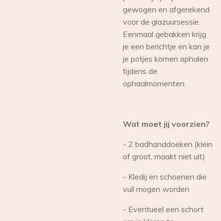
gewogen en afgerekend
voor de glazuursessie.
Eenmaal gebakken krijg
je een berichtje en kan je
je potjes komen ophalen
tijdens de
ophaalmomenten.
Wat moet jij voorzien?
- 2 badhanddoeken (klein
of groot, maakt niet uit)
- Kledij en schoenen die
vuil mogen worden
- Eventueel een schort