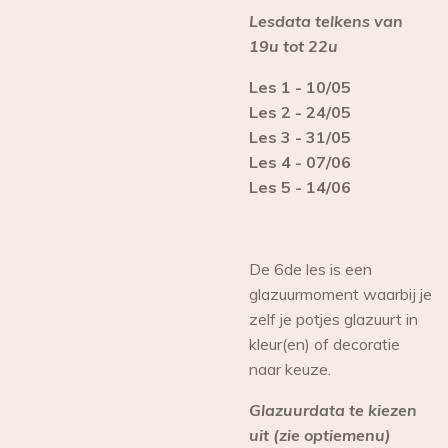
Lesdata telkens van
19u tot 22u
Les 1 - 10/05
Les 2 - 24/05
Les 3 - 31/05
Les 4 - 07/06
Les 5 - 14/06
De 6de les is een
glazuurmoment waarbij je
zelf je potjes glazuurt in
kleur(en) of decoratie
naar keuze.
Glazuurdata te kiezen
uit (zie optiemenu)